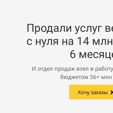
Продали услуг 
с нуля на 14 млн
6 месяц
И отдел продаж взял в работу
бюджетом 56+ млн
Хочу заказы