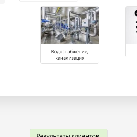
Водоснабжение,
канализация
Результаты клиентов