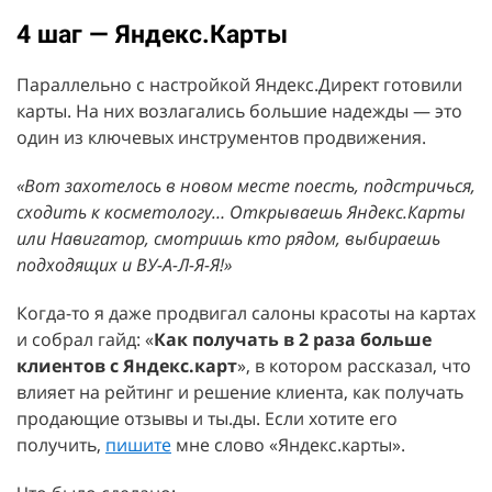
4 шаг — Яндекс.Карты
Параллельно с настройкой Яндекс.Директ готовили
карты. На них возлагались большие надежды — это
один из ключевых инструментов продвижения.
«Вот захотелось в новом месте поесть, подстричься,
сходить к косметологу… Открываешь Яндекс.Карты
или Навигатор, смотришь кто рядом, выбираешь
подходящих и ВУ-А-Л-Я-Я!»
Когда-то я даже продвигал салоны красоты на картах
и собрал гайд: «
Как получать в 2 раза больше
клиентов с Яндекс.карт
», в котором рассказал, что
влияет на рейтинг и решение клиента, как получать
продающие отзывы и ты.ды. Если хотите его
получить,
пишите
мне слово «Яндекс.карты».