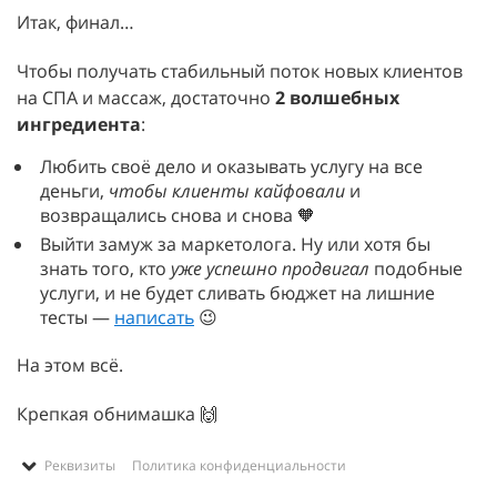
Итак, финал…
Чтобы получать стабильный поток новых клиентов
на СПА и массаж, достаточно
2 волшебных
ингредиента
:
Любить своё дело и оказывать услугу на все
деньги,
чтобы клиенты кайфовали
и
возвращались снова и снова 🧡
Выйти замуж за маркетолога. Ну или хотя бы
знать того, кто
уже успешно продвигал
подобные
услуги, и не будет сливать бюджет на лишние
тесты —
написать
😉
На этом всё.
Крепкая обнимашка 🙌
Реквизиты Политика конфиденциальности