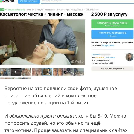
Вероятно на это повлияли свои фото, душевное
описанние объявлений и комплексное
предложение по акции на 1-й визит.
И
обязательно нужны отзывы
, хотя бы 5-10. Можно
попросить друзей, но это обычно та ещё
тягомотина. Проще заказать на специальных сайтах