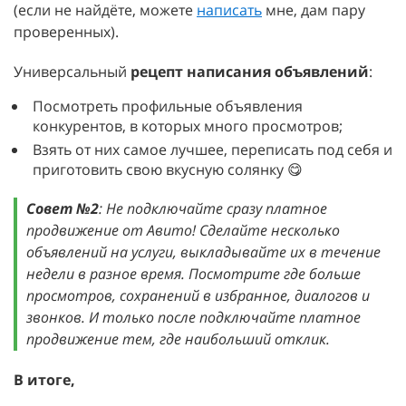
(если не найдёте, можете
написать
мне, дам пару
проверенных).
Универсальный
рецепт написания объявлений
:
Посмотреть профильные объявления
конкурентов, в которых много просмотров;
Взять от них самое лучшее, переписать под себя и
приготовить свою вкусную солянку 😋
Совет №2
: Не подключайте сразу платное
продвижение от Авито! Сделайте несколько
объявлений на услуги, выкладывайте их в течение
недели в разное время. Посмотрите где больше
просмотров, сохранений в избранное, диалогов и
звонков. И только после подключайте платное
продвижение тем, где наибольший отклик.
В итоге,