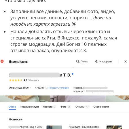
Что было сделано:
Заполнили все данные, добавили фото, видео,
услуги с ценами, новости, сторисы…
даже на
народных картах зарегили
🤓
Начали добавлять отзывы через клиентов и
специальные сайты. В Яндексе, пожалуй, самая
строгая модерация. Дай Бог из 10 платных
отзывов на заказ, опубликуют 2-3.