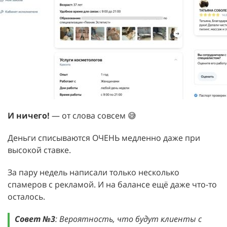
И ничего!
— от слова совсем 😅
Деньги списываются ОЧЕНЬ медленно даже при
высокой ставке.
За пару недель написали только несколько
спамеров с рекламой. И на балансе ещё даже что-то
осталось.
Совет №3
: Вероятность, что будут клиенты с