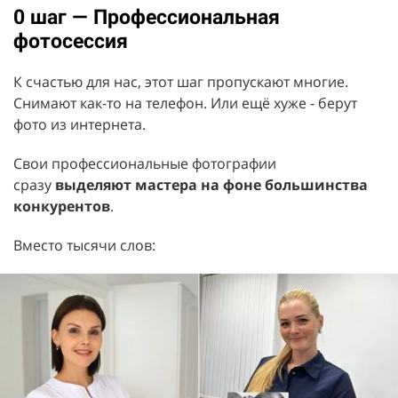
0 шаг — Профессиональная
фотосессия
К счастью для нас, этот шаг пропускают многие.
Снимают как-то на телефон. Или ещё хуже - берут
фото из интернета.
Свои профессиональные фотографии
сразу
выделяют мастера на фоне большинства
конкурентов
.
Вместо тысячи слов: