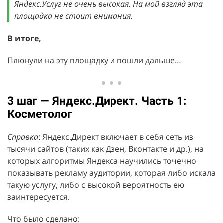
Яндекс.Услуг не очень высокая. На мой взгляд эта
площадка не стоит внимания.
В итоге,
Плюнули на эту площадку и пошли дальше…
3 шаг — Яндекс.Директ. Часть
1:
Косметолог
Справка
: Яндекс.Директ включает в себя сеть из
тысячи сайтов (таких как Дзен, Вконтакте и др.), на
которых алгоритмы Яндекса научились точечно
показывать рекламу аудитории, которая либо искала
такую услугу, либо с высокой вероятность ею
заинтересуется.
Что было сделано: