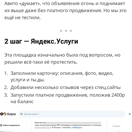
Авито
«думает», что объявления огонь и поднимает
их выше даже без платного продвижения. Но мы это
ещё не тестили.
2 шаг — Яндекс.Услуги
Эта площадка изначально была под вопросом, но
решили всё-таки её протестить.
Заполнили карточку: описания, фото, видео,
услуги и ты.ды.
Добавили несколько отзывов через спец.сайты
Запустили платное продвижение, положив 2400р
на баланс