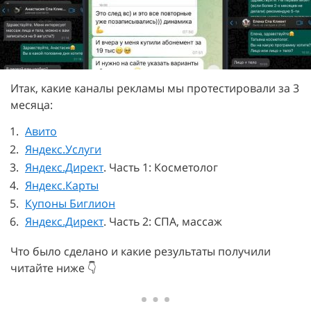
Итак, какие каналы рекламы мы протестировали за 3
месяца:
Авито
Яндекс.Услуги
Яндекс.Директ
. Часть 1: Косметолог
Яндекс.Карты
Купоны Биглион
Яндекс.Директ
. Часть 2: СПА, массаж
Что было сделано и какие результаты получили
читайте ниже 👇