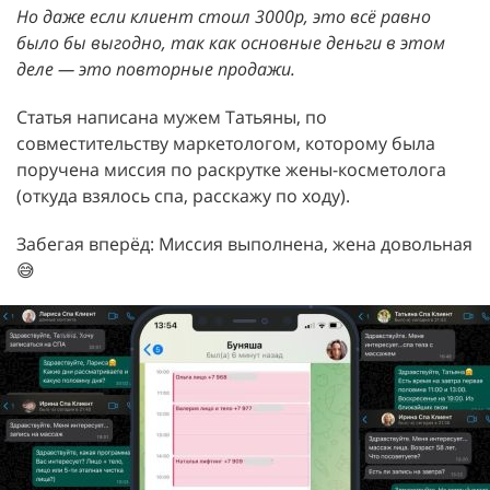
Но даже если клиент стоил 3000р, это всё равно
было бы выгодно, так как основные деньги в этом
деле — это повторные продажи.
Статья написана мужем Татьяны, по
совместительству маркетологом, которому была
поручена миссия по раскрутке жены-косметолога
(откуда взялось спа, расскажу по ходу).
Забегая вперёд: Миссия выполнена, жена довольная
😅