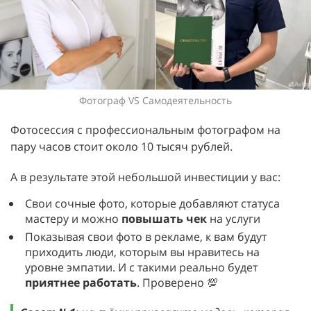
Фотограф VS Самодеятельность
Фотосессия с профессиональным фотографом на
пару часов стоит около 10 тысяч рублей.
А в результате этой небольшой инвестиции у вас:
Свои сочные фото, которые добавляют статуса
мастеру и можно
повышать чек
на услуги
Показывая свои фото в рекламе, к вам будут
приходить люди, которым вы нравитесь на
уровне эмпатии. И с такими реально будет
приятнее работать
. Проверено 💯