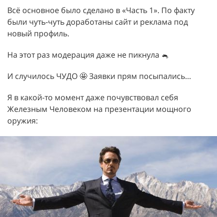
Всё основное было сделано в «Часть 1». По факту
были чуть-чуть доработаны сайт и реклама под
новый профиль.
На этот раз модерация даже не пикнула 🐁
И случилось ЧУДО 🤩 Заявки прям посыпались…
Я в какой-то момент даже почувствовал себя
Железным Человеком на презентации мощного
оружия: