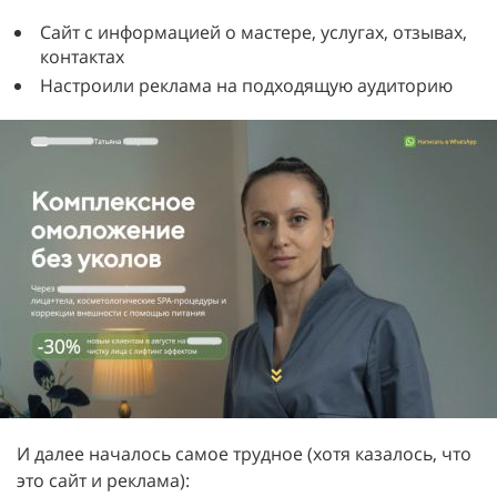
Сайт с информацией о мастере, услугах, отзывах,
контактах
Настроили реклама на подходящую аудиторию
И далее началось самое трудное (хотя казалось, что
это сайт и реклама):