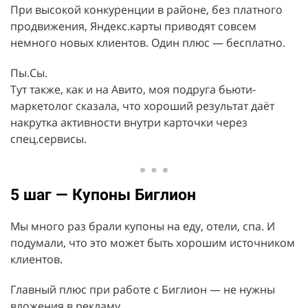
При высокой конкуренции в районе, без платного
продвижения, Яндекс.карты приводят совсем
немного новых клиентов. Один плюс — бесплатно.
Пы.Сы.
Тут также, как и на Авито, моя подруга бьюти-
маркетолог сказала, что хороший результат даёт
накрутка активности внутри карточки через
спец.сервисы.
5 шаг — Купоны Биглион
Мы много раз брали купоны на еду, отели, спа. И
подумали, что это может быть хорошим источником
клиентов.
Главный плюс при работе с Биглион — не нужны
вложения в рекламу.