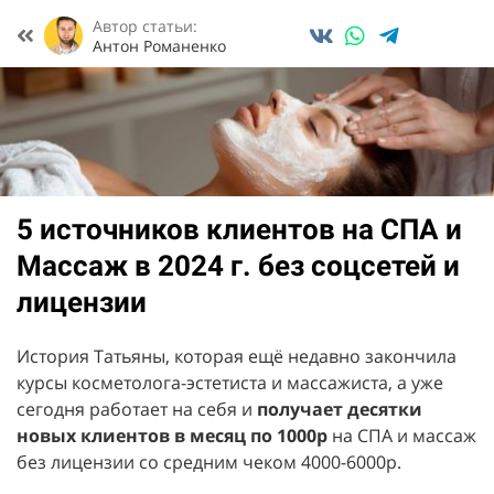
Автор статьи:
Антон Романенко
5 источников клиентов на
СПА и
Массаж в
2024
г. без
соцсетей и
лицензии
История Татьяны, которая ещё недавно закончила
курсы косметолога-эстетиста и массажиста, а уже
сегодня работает на себя и
получает десятки
новых клиентов в месяц по 1000р
на СПА и массаж
без лицензии со средним чеком 4000-6000р.